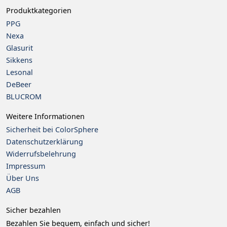
Produktkategorien
PPG
Nexa
Glasurit
Sikkens
Lesonal
DeBeer
BLU
CROM
Weitere Informationen
Sicherheit bei ColorSphere
Datenschutzerklärung
Widerrufsbelehrung
Impressum
Über Uns
AGB
Sicher bezahlen
Bezahlen Sie bequem, einfach und sicher!