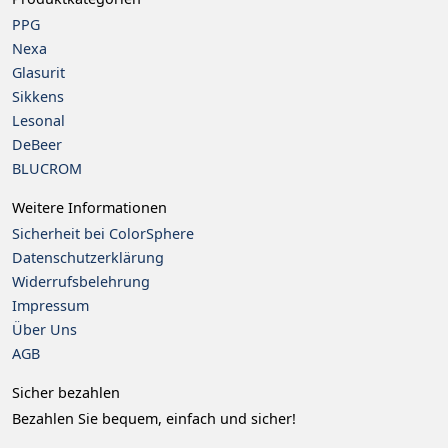
PPG
Nexa
Glasurit
Sikkens
Lesonal
DeBeer
BLU
CROM
Weitere Informationen
Sicherheit bei ColorSphere
Datenschutzerklärung
Widerrufsbelehrung
Impressum
Über Uns
AGB
Sicher bezahlen
Bezahlen Sie bequem, einfach und sicher!